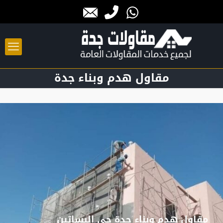
مقاول هدم وبناء جدة
مقاول هدم وبناء جدة حي البساتين