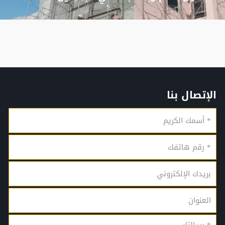
الإتصال بنا