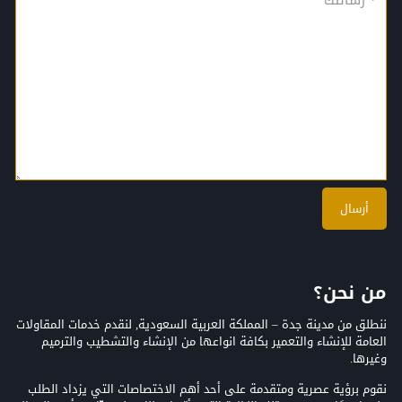
من نحن؟
ننطلق من مدينة جدة – المملكة العربية السعودية, لنقدم خدمات المقاولات
العامة للإنشاء والتعمير بكافة انواعها من الإنشاء والتشطيب والترميم
وغيرها.
نقوم برؤية عصرية ومتقدمة على أحد أهم الاختصاصات التي يزداد الطلب