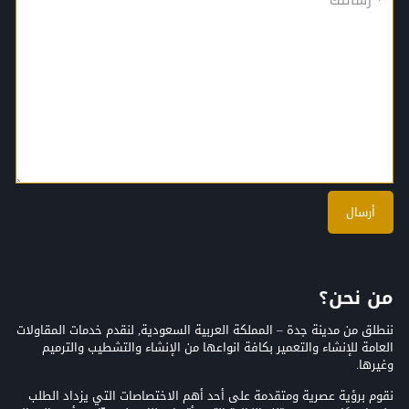
من نحن؟
ننطلق من مدينة جدة – المملكة العربية السعودية, لنقدم خدمات المقاولات
العامة للإنشاء والتعمير بكافة انواعها من الإنشاء والتشطيب والترميم
وغيرها.
نقوم برؤية عصرية ومتقدمة على أحد أهم الاختصاصات التي يزداد الطلب