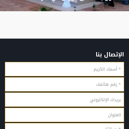
الإتصال بنا