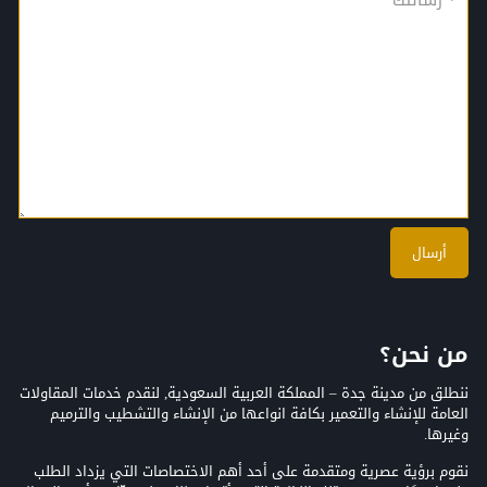
من نحن؟
ننطلق من مدينة جدة – المملكة العربية السعودية, لنقدم خدمات المقاولات
العامة للإنشاء والتعمير بكافة انواعها من الإنشاء والتشطيب والترميم
وغيرها.
نقوم برؤية عصرية ومتقدمة على أحد أهم الاختصاصات التي يزداد الطلب