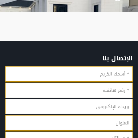
الإتصال بنا