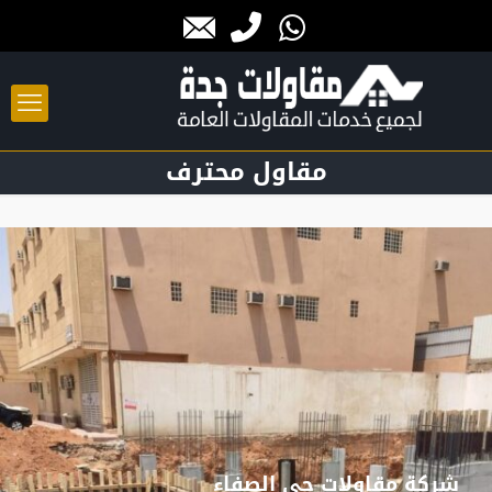
مقاول محترف
شركة مقاولات حي الصفاء