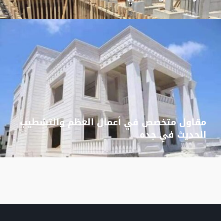
مقاول متخصص في أعمال العظم والتشطيب
الحديث في جده