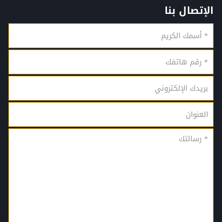
الإتصال بنا