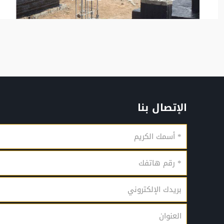
الإتصال بنا