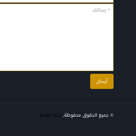
© جميع الحقوق محفوظة,
جدة العامة