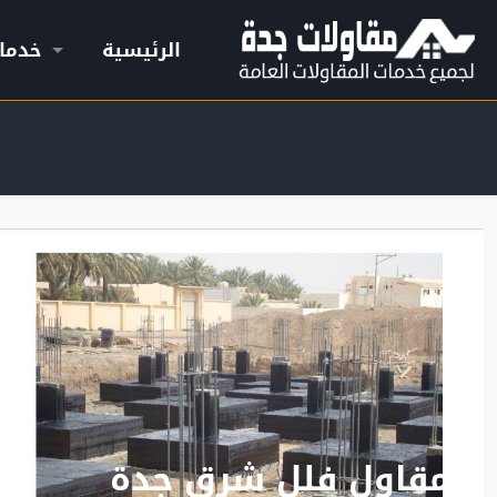
الرئيسية
خدما
مقاول فلل شرق جدة