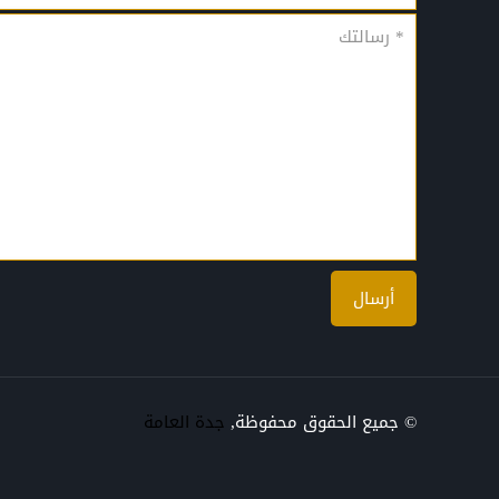
© جميع الحقوق محفوظة,
جدة العامة