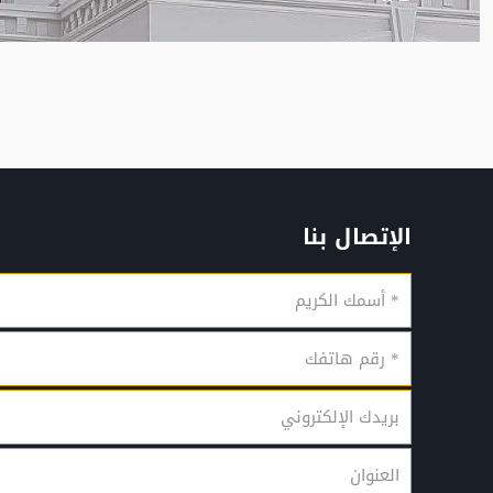
الإتصال بنا