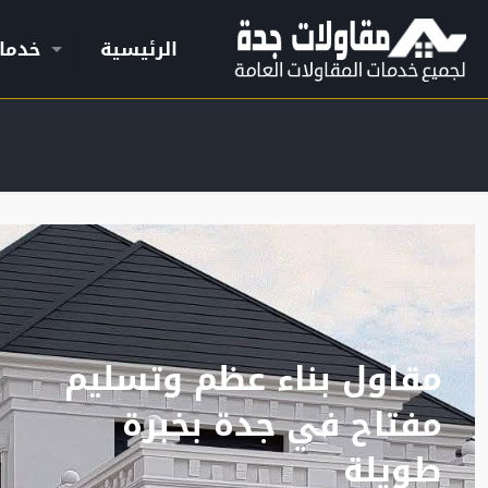
الرئيسية
خدما
مقاول بناء عظم وتسليم
مفتاح في جدة بخبرة
طويلة