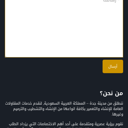
من نحن؟
ننطلق من مدينة جدة – المملكة العربية السعودية, لنقدم خدمات المقاولات
العامة للإنشاء والتعمير بكافة انواعها من الإنشاء والتشطيب والترميم
وغيرها.
نقوم برؤية عصرية ومتقدمة على أحد أهم الاختصاصات التي يزداد الطلب