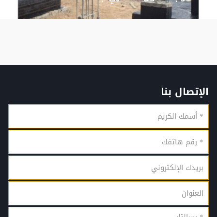
الإتصال بنا