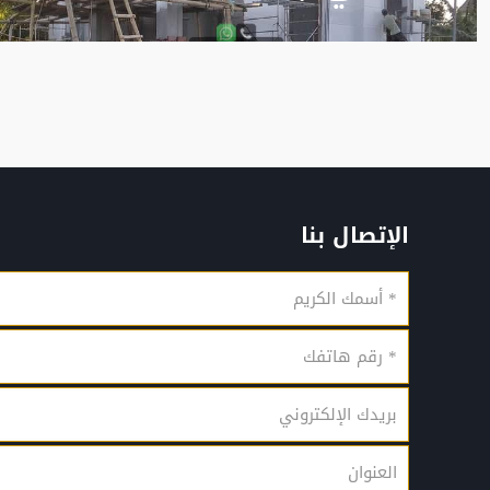
الإتصال بنا