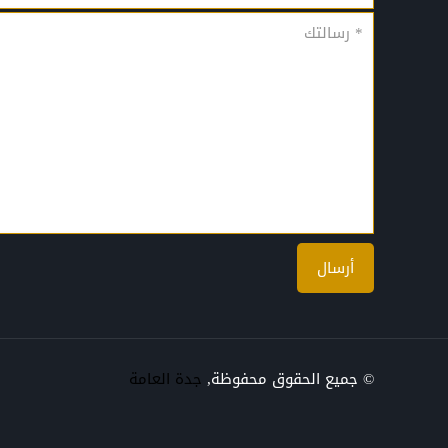
© جميع الحقوق محفوظة,
جدة العامة