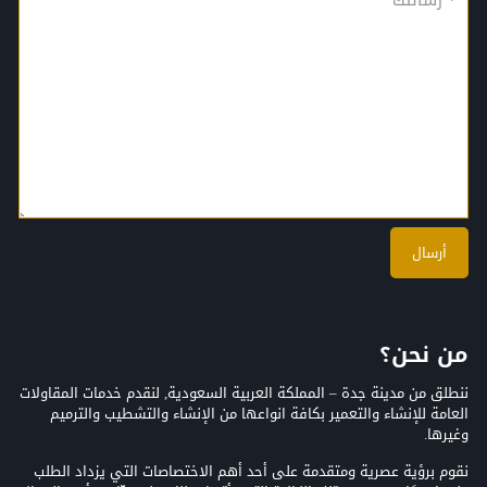
من نحن؟
ننطلق من مدينة جدة – المملكة العربية السعودية, لنقدم خدمات المقاولات
العامة للإنشاء والتعمير بكافة انواعها من الإنشاء والتشطيب والترميم
وغيرها.
نقوم برؤية عصرية ومتقدمة على أحد أهم الاختصاصات التي يزداد الطلب