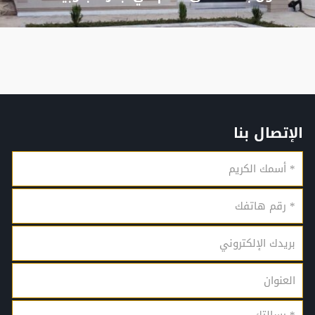
الإتصال بنا