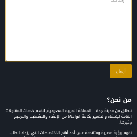
من نحن؟
ننطلق من مدينة جدة – المملكة العربية السعودية, لنقدم خدمات المقاولات
العامة للإنشاء والتعمير بكافة انواعها من الإنشاء والتشطيب والترميم
وغيرها.
نقوم برؤية عصرية ومتقدمة على أحد أهم الاختصاصات التي يزداد الطلب