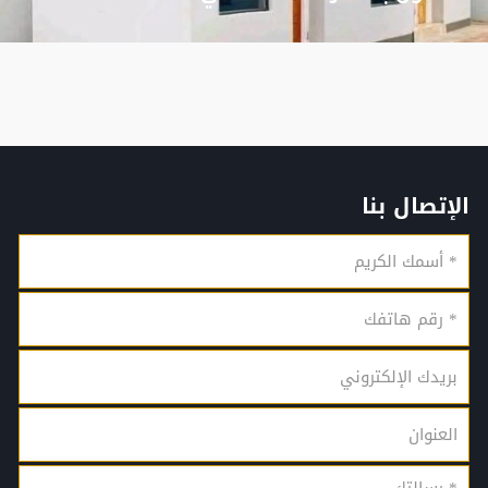
الإتصال بنا