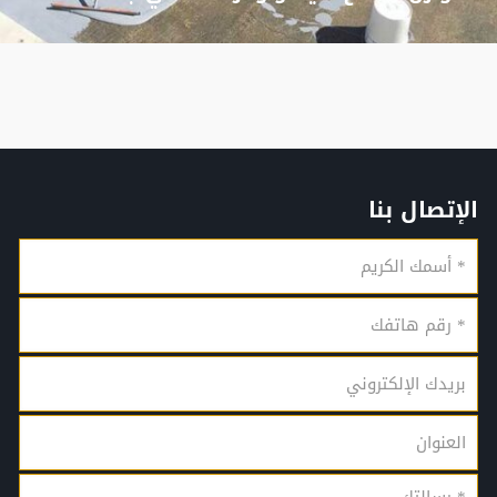
الإتصال بنا