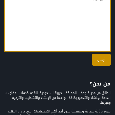
من نحن؟
ننطلق من مدينة جدة – المملكة العربية السعودية, لنقدم خدمات المقاولات
العامة للإنشاء والتعمير بكافة انواعها من الإنشاء والتشطيب والترميم
وغيرها.
نقوم برؤية عصرية ومتقدمة على أحد أهم الاختصاصات التي يزداد الطلب