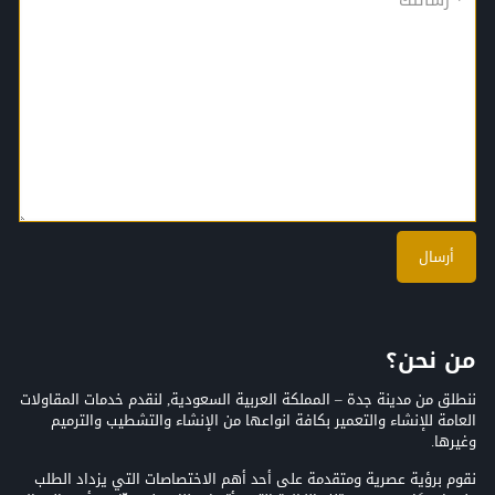
من نحن؟
ننطلق من مدينة جدة – المملكة العربية السعودية, لنقدم خدمات المقاولات
العامة للإنشاء والتعمير بكافة انواعها من الإنشاء والتشطيب والترميم
وغيرها.
نقوم برؤية عصرية ومتقدمة على أحد أهم الاختصاصات التي يزداد الطلب