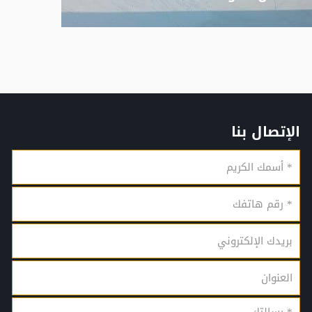
الإتصال بنا