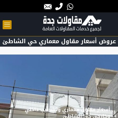
عروض أسعار مقاول معماري حي الشاطئ
أسعار مقاول معماري وتشطيب داخلي
وخارجي حي الشاطئ