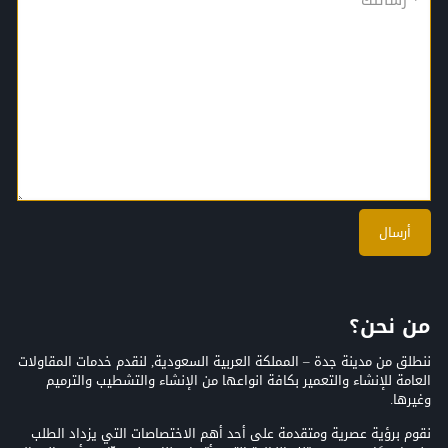
من نحن؟
ننطلق من مدينة جدة – المملكة العربية السعودية, لنقدم خدمات المقاولات
العامة للإنشاء والتعمير بكافة انواعها من الإنشاء والتشطيب والترميم
وغيرها.
نقوم برؤية عصرية ومتقدمة على أحد أهم الاختصاصات التي يزداد الطلب