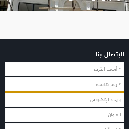
الإتصال بنا