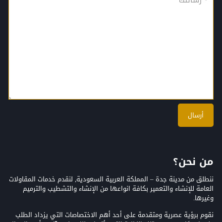
من نحن؟
ننطلق من مدينة جدة – المملكة العربية السعودية, لنقدم خدمات المقاولات
العامة للإنشاء والتعمير بكافة انواعها من الإنشاء والتشطيب والترميم
وغيرها.
نقوم برؤية عصرية ومتقدمة على أحد أهم الاختصاصات التي يزداد الطلب