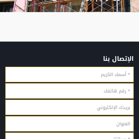
الإتصال بنا