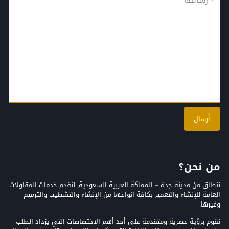
من نحن؟
ننطلق من مدينة جدة – المملكة العربية السعودية, لنقدم خدمات المقاولات
العامة للإنشاء والتعمير بكافة انواعها من الإنشاء والتشطيب والترميم
وغيرها.
نقوم برؤية عصرية ومتقدمة على أحد أهم الاختصاصات التي يزداد الطلب