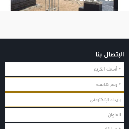
الإتصال بنا