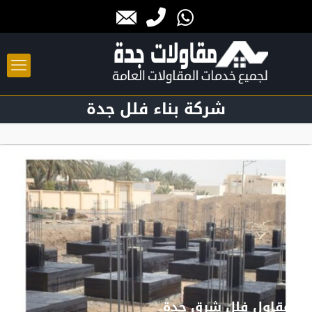
شركة بناء فلل جدة
مقاول فلل شرق جدة