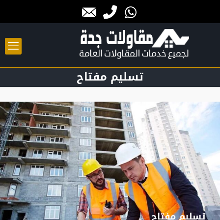
تسليم مفتاح
تسليم مفتاح