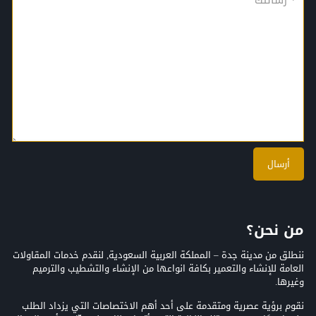
من نحن؟
ننطلق من مدينة جدة – المملكة العربية السعودية, لنقدم خدمات المقاولات
العامة للإنشاء والتعمير بكافة انواعها من الإنشاء والتشطيب والترميم
وغيرها.
نقوم برؤية عصرية ومتقدمة على أحد أهم الاختصاصات التي يزداد الطلب