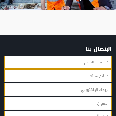
الإتصال بنا