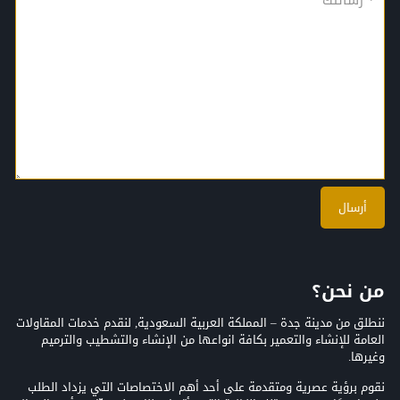
من نحن؟
ننطلق من مدينة جدة – المملكة العربية السعودية, لنقدم خدمات المقاولات
العامة للإنشاء والتعمير بكافة انواعها من الإنشاء والتشطيب والترميم
وغيرها.
نقوم برؤية عصرية ومتقدمة على أحد أهم الاختصاصات التي يزداد الطلب