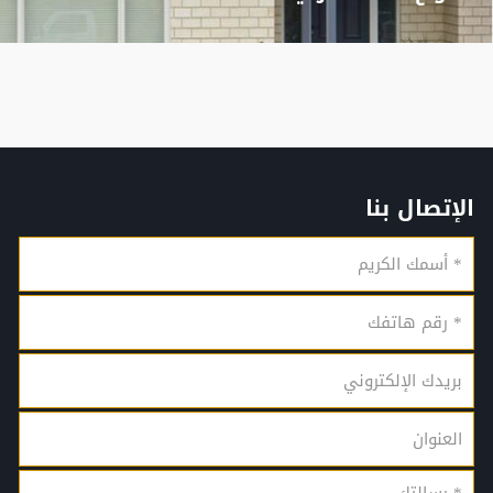
الإتصال بنا