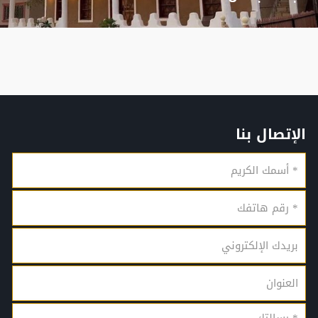
الإتصال بنا