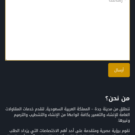
من نحن؟
ننطلق من مدينة جدة – المملكة العربية السعودية, لنقدم خدمات المقاولات
العامة للإنشاء والتعمير بكافة انواعها من الإنشاء والتشطيب والترميم
وغيرها.
نقوم برؤية عصرية ومتقدمة على أحد أهم الاختصاصات التي يزداد الطلب