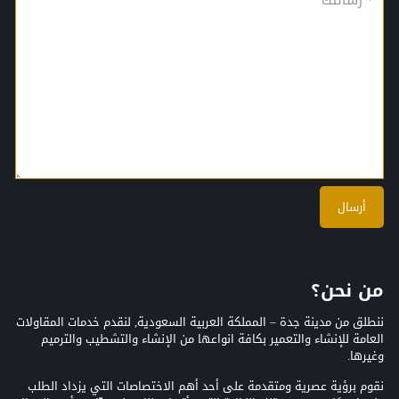
من نحن؟
ننطلق من مدينة جدة – المملكة العربية السعودية, لنقدم خدمات المقاولات
العامة للإنشاء والتعمير بكافة انواعها من الإنشاء والتشطيب والترميم
وغيرها.
نقوم برؤية عصرية ومتقدمة على أحد أهم الاختصاصات التي يزداد الطلب