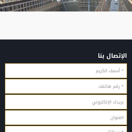
الإتصال بنا