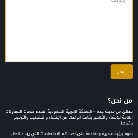
من نحن؟
ننطلق من مدينة جدة – المملكة العربية السعودية, لنقدم خدمات المقاولات
العامة للإنشاء والتعمير بكافة انواعها من الإنشاء والتشطيب والترميم
وغيرها.
نقوم برؤية عصرية ومتقدمة على أحد أهم الاختصاصات التي يزداد الطلب