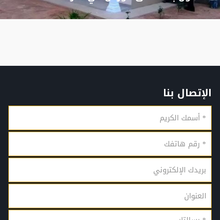
الإتصال بنا