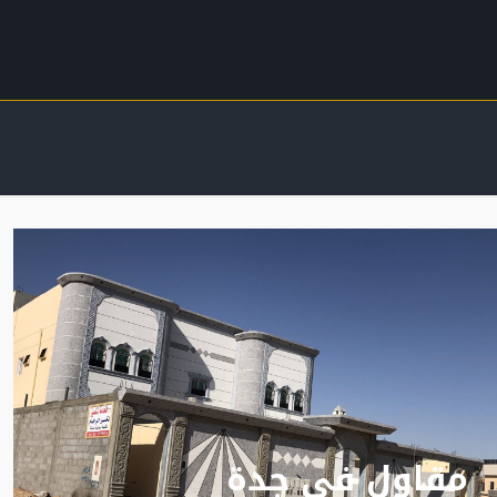
مقاول في جدة