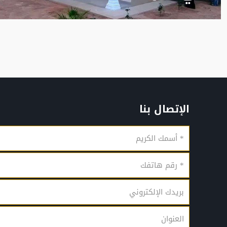
الإتصال بنا