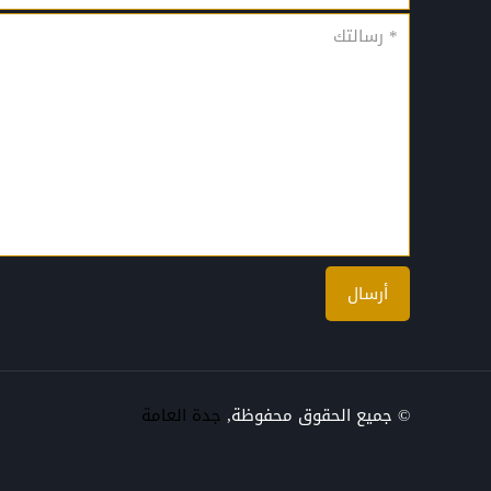
© جميع الحقوق محفوظة,
جدة العامة