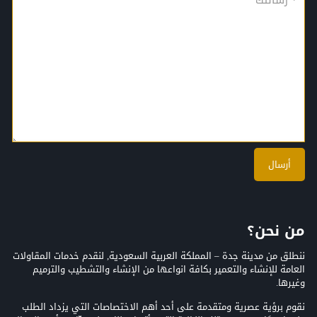
من نحن؟
ننطلق من مدينة جدة – المملكة العربية السعودية, لنقدم خدمات المقاولات
العامة للإنشاء والتعمير بكافة انواعها من الإنشاء والتشطيب والترميم
وغيرها.
نقوم برؤية عصرية ومتقدمة على أحد أهم الاختصاصات التي يزداد الطلب