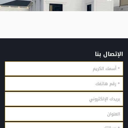
الإتصال بنا