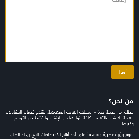
من نحن؟
ننطلق من مدينة جدة – المملكة العربية السعودية, لنقدم خدمات المقاولات
العامة للإنشاء والتعمير بكافة انواعها من الإنشاء والتشطيب والترميم
وغيرها.
نقوم برؤية عصرية ومتقدمة على أحد أهم الاختصاصات التي يزداد الطلب