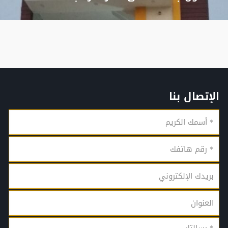
الإتصال بنا