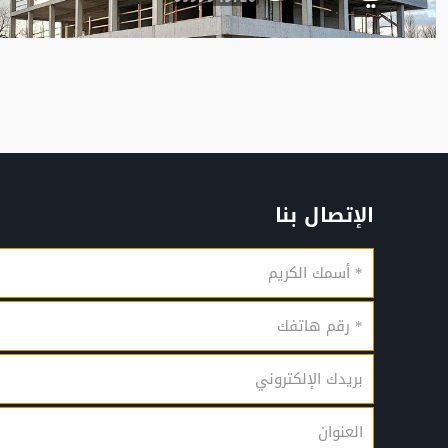
الإتصال بنا