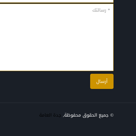
© جميع الحقوق محفوظة,
جدة العامة