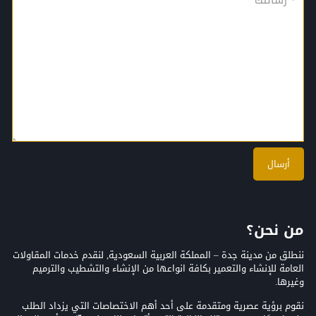
من نحن؟
ننطلق من مدينة جدة – المملكة العربية السعودية, لنقدم خدمات المقاولات
العامة للإنشاء والتعمير بكافة انواعها من الإنشاء والتشطيب والترميم
وغيرها.
نقوم برؤية عصرية ومتقدمة على أحد أهم الاختصاصات التي يزداد الطلب