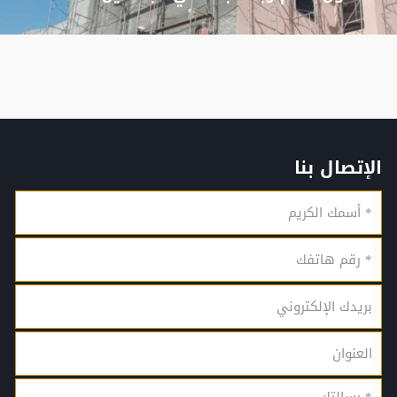
الإتصال بنا