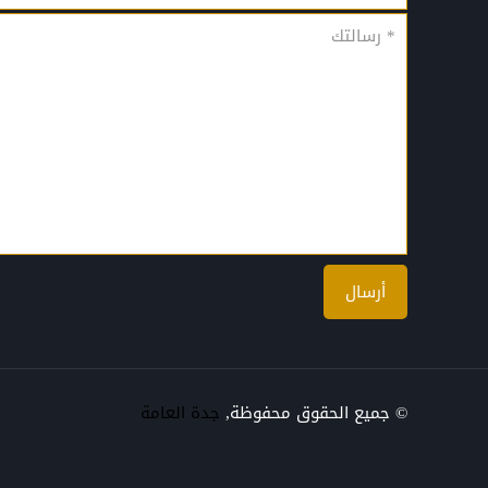
© جميع الحقوق محفوظة,
جدة العامة