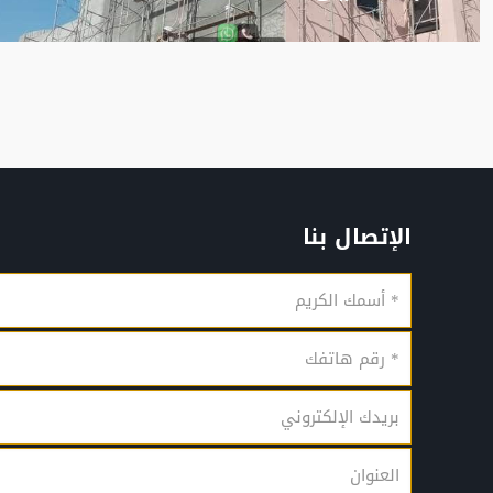
الإتصال بنا