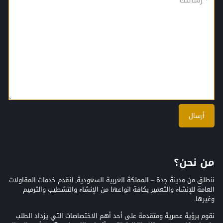
من نحن؟
ننطلق من مدينة جدة – المملكة العربية السعودية, لنقدم خدمات المقاولات
العامة للإنشاء والتعمير بكافة انواعها من الإنشاء والتشطيب والترميم
وغيرها.
نقوم برؤية عصرية ومتقدمة على أحد أهم الاختصاصات التي يزداد الطلب