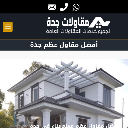
أفضل مقاول عظم جدة
افضل مقاول عظم معلم بناء في جدة