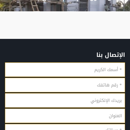
الإتصال بنا