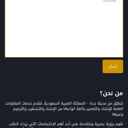
من نحن؟
ننطلق من مدينة جدة – المملكة العربية السعودية, لنقدم خدمات المقاولات
العامة للإنشاء والتعمير بكافة انواعها من الإنشاء والتشطيب والترميم
وغيرها.
نقوم برؤية عصرية ومتقدمة على أحد أهم الاختصاصات التي يزداد الطلب