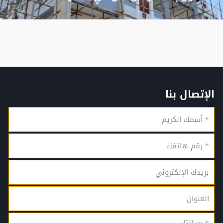
الإتصال بنا