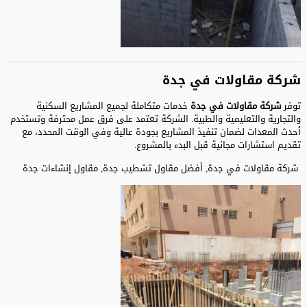
شركة مقاولات في جدة
توفر
شركة مقاولات في جدة
خدمات متكاملة لجميع المشاريع السكنية
والتجارية والتعليمية والطبية. الشركة تعتمد على فرق عمل محترفة وتستخدم
أحدث المعدات لضمان تنفيذ المشاريع بجودة عالية وفي الوقت المحدد، مع
تقديم استشارات مجانية قبل البدء بالمشروع.
شركة مقاولات في جدة, أفضل مقاول تشطيب جدة, مقاول إنشاءات جدة