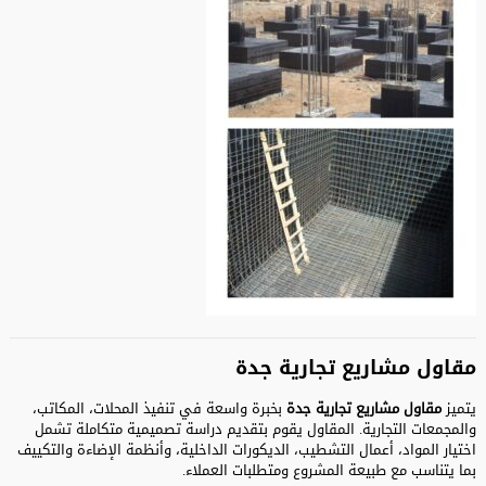
مقاول مشاريع تجارية جدة
يتميز
مقاول مشاريع تجارية جدة
بخبرة واسعة في تنفيذ المحلات، المكاتب،
والمجمعات التجارية. المقاول يقوم بتقديم دراسة تصميمية متكاملة تشمل
اختيار المواد، أعمال التشطيب، الديكورات الداخلية، وأنظمة الإضاءة والتكييف
بما يتناسب مع طبيعة المشروع ومتطلبات العملاء.