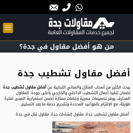
من هو أفضل مقاول في جدة؟
أفضل مقاول تشطيب جدة
يبحث الكثير من أصحاب المنازل والمباني التجارية عن
أفضل مقاول تشطيب جدة
لضمان تنفيذ أعمال التشطيب الداخلي والخارجي بأعلى جودة. المقاول
المحترف يوفر تصميمات عصرية وخامات ممتازة تضمن استمرارية المبنى لفترة
طويلة، مع الالتزام بالمواعيد المحددة وتقديم خدمة ما بعد التسليم.
أفضل مقاول تشطيب جدة,
مقاول إنشاءات جدة
, مقاول فلل في جدة