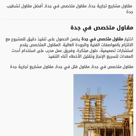
مقاول مشاريع تجارية جدة, مقاول متخصص في جدة, أفضل مقاول تشطيب
جدة
مقاول متخصص في جدة
اختيار
مقاول متخصص في جدة
يضمن الحصول على تنفيذ دقيق للمشروع مع
الالتزام بالمواصفات الفنية والجودة العالية. المقاول المتخصص يقدم
استشارات تصميمية، حلول مبتكرة، وفريق عمل مدرب على استخدام أحدث
المعدات لتسريع الإنجاز وتقليل الأخطاء أثناء التنفيذ.
مقاول متخصص في جدة, مقاول فلل في جدة, مقاول مشاريع تجارية جدة