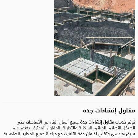
مقاول إنشاءات جدة
توفر خدمات
مقاول إنشاءات جدة
جميع أعمال البناء من الأساسات حتى
الهيكل النهائي للمباني السكنية والتجارية. المقاول المحترف يعتمد على
فريق هندسي وتقني لضمان دقة التنفيذ، مع مراعاة جميع المعايير الهندسية