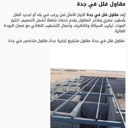
مقاول فلل في جدة
يُعد
مقاول فلل في جدة
الخيار الأمثل لمن يرغب في بناء أو تجديد الفلل
بأسلوب عصري وفاخر. المقاول يقدم خدمات شاملة تشمل التصميم، اختيار
المواد، تركيب السباكة والكهرباء، وأعمال التشطيب النهائي مع ضمان الجودة
العالية.
مقاول فلل في جدة, مقاول مشاريع تجارية جدة, مقاول متخصص في جدة