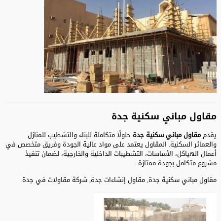
مقاول مباني سكنية جدة
يقدم
مقاول مباني سكنية جدة
حلولًا متكاملة للبناء والتشطيب للمنازل
والعمائر السكنية. المقاول يعتمد على مواد عالية الجودة وفريق متخصص في
أعمال الهياكل، الأساسات، التشطيبات الداخلية والخارجية، لضمان تنفيذ
مشروع متكامل بجودة ممتازة.
مقاول مباني سكنية جدة, مقاول إنشاءات جدة, شركة مقاولات في جدة