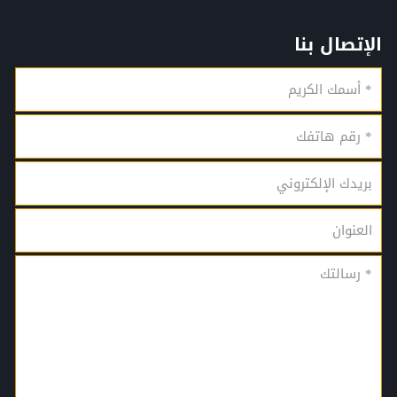
الإتصال بنا