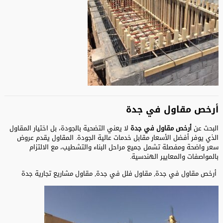
أرخص مقاول في جدة
البحث عن
أرخص مقاول في جدة
لا يعني التضحية بالجودة، بل اختيار المقاول
الذي يوفر أفضل الأسعار مقابل خدمات عالية الجودة. المقاول يقدم عروض
سعر واضحة ومفصلة تشمل جميع مراحل البناء والتشطيب، مع الالتزام
بالمواصفات والمعايير الهندسية.
أرخص مقاول في جدة, مقاول فلل في جدة, مقاول مشاريع تجارية جدة