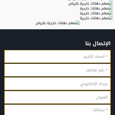
الإتصال بنا