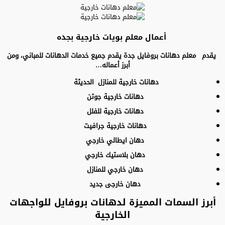
أعمال معلم بويات خارجية بجده
يقدم معلم دهانات بروفايل جدة يقدم جميع خدمات الدهانات للمباني، ومن
أبرز أعماله…
دهانات خارجية للمنازل الحديثة
دهانات خارجية جوتن
دهانات خارجية للفلل
دهانات خارجية جرافيت
دهان ايطالي خارجي
دهان بلاستيك خارجي
دهان خارجي للمنازل
دهان خارجى جديد
أبرز السمات المميزة لدهانات بروفايل للواجهات
الخارجية