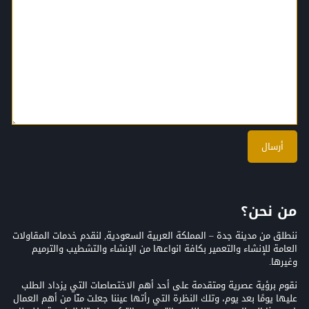
من نحن؟
ننطلق من مدينة جدة – المملكة العربية السعودية, لنقدم خدمات المقاولات
العامة للإنشاء والتعمير بكافة انواعها من الإنشاء والتشطيب والترميم
وغيرها.
نقوم برؤية عصرية ومتقدمة على أحد أهم الاختصاصات التي يزداد الطلب
عليها يومًا بعد يوم، وتلك النظرة التي رأتها عيننا جعلت منّا من أهم العمال