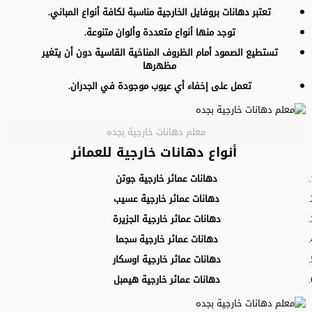
تعتبر دهانات بروفايل الخارجية مناسبة لكافة أنواع المباني.
توجد منها أنواع متعددة وألوان متنوعة.
تستطيع الصمود أمام الظروف المناخية القاسية دون أن يتغير
مظهرها
تعمل على إخفاء أي عيوب موجودة في الجدران.
معلم دهانات خارجية بجده
أنواع دهانات خارجية للعمائر
دهانات عمائر خارجية جوتن
دهانات عمائر خارجية عسيب
دهانات عمائر خارجية الجزيرة
دهانات عمائر خارجية سجما
دهانات عمائر خارجية اوسكار
دهانات عمائر خارجية هيمبل