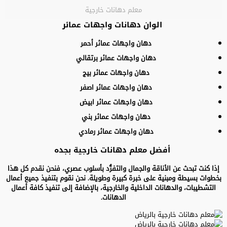
معلم دهانات خارجية
الوان دهانات واجهات عمائر
دهان واجهات عمائر أحمر
دهان واجهات عمائر برتقالي
دهان واجهات عمائر بيج
دهان واجهات عمائر اصفر
دهان واجهات عمائر ابيض
دهان واجهات عمائر بني
دهان واجهات عمائر رمادي
أفضل معلم دهانات خارجية بجده
إذا كنت تبحث عن الأناقة والجمال والتفرُّد بأسلوب عصري، فنحن نقدم كل هذا
بخطوات بسيطة ومبنية على خبرة كبيرة وطويلة. نحن نقوم بتنفيذ جميع أعمال
التشطيبات، والدهانات الداخلية والخارجية، بالإضافة إلى تنفيذ كافة أعمال
الدهانات.