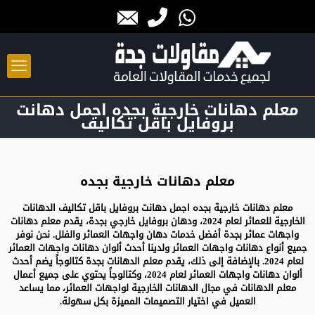
معلم دهانات خارجية بجده اجمل دهانت
بروفايل باقل تكاليف
معلم دهانات خارجية بجده
معلم دهانات خارجية بجده
اجمل دهانت بروفايل باقل تكاليف الدهانات
الخارجية للعمائر لعام 2024، ودهان بروفايل خارجي بجدة، يقدم معلم دهانات
واجهات عمائر بجدة أفضل خدمات دهان واجهات العمائر والفلل. نحن نوفر
جميع أنواع دهانات واجهات العمائر ولدينا أحدث ألوان دهانات واجهات العمائر
لعام 2024. بالإضافة إلى ذلك، يقدم معلم الدهانات بجدة كتالوجاً يضم أحدث
ألوان دهانات واجهات العمائر لعام 2024، وكتالوجاً يحتوي على جميع أعمال
معلم الدهانات في مجال الدهانات الخارجية لواجهات العمائر، مما يساعد
العميل في اختيار التصميمات المميزة بكل سهولة.