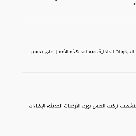
.
 الديكورات الداخلية. وتساعد هذه الأعمال على تحسين
شطيب تركيب الجبس بورد، الأرضيات الحديثة، الإضاءات