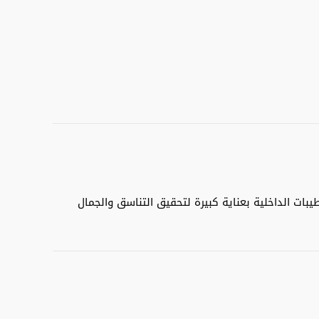
بات الداخلية بعناية كبيرة لتحقيق التناسق والجمال