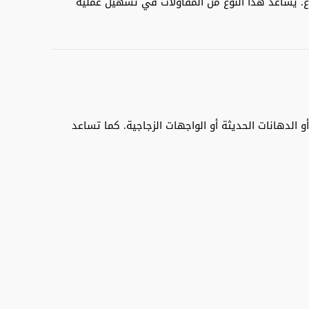
. يساعد هذا النوع من المقاولات في تسهيل عملية
 الدهانات الحديثة أو الواجهات الزجاجية. كما تساعد