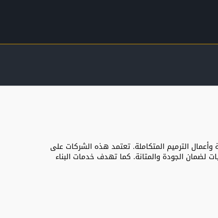
ة وأعمال الترميم المتكاملة. تعتمد هذه الشركات على
 لضمان الجودة والمتانة. كما تهدف خدمات البناء