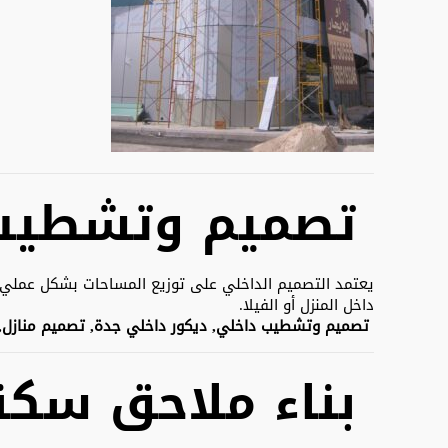
تصميم وتشطيب
يعتمد التصميم الداخلي على توزيع المساحات بشكل عملي مع 
داخل المنزل أو الفيلا.
تصميم وتشطيب داخلي, ديكور داخلي جدة, تصميم منازل,
بناء ملاحق سكن