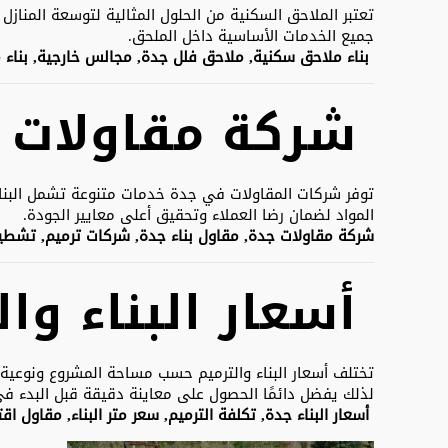
تعتبر الملاحق السكنية من الحلول المثالية لتوسعة المنا
جميع الخدمات الأساسية داخل الملحق.
بناء ملاحق سكنية, ملاحق فلل جدة, مجالس خارجية, بناء
شركة مقاولات 
توفر شركات المقاولات في جدة خدمات متنوعة تشمل البناء و
المواد لضمان رضا العملاء وتحقيق أعلى معايير الجودة.
شركة مقاولات جدة, مقاول بناء جدة, شركات ترميم, تشطي
أسعار البناء وا
تختلف أسعار البناء والترميم حسب مساحة المشروع ونوعية 
لذلك يفضل دائمًا الحصول على معاينة دقيقة قبل البدء في 
أسعار البناء جدة, تكلفة الترميم, سعر متر البناء, مقاول اق