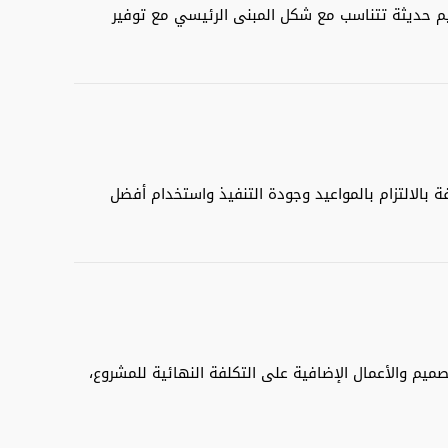
ميم حديثة تتناسب مع شكل المبنى الرئيسي مع توفير
 بالالتزام بالمواعيد وجودة التنفيذ واستخدام أفضل
يم والأعمال الإضافية على التكلفة النهائية للمشروع،