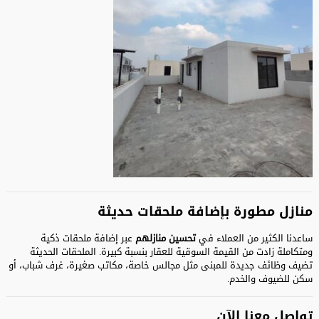
منازل مطورة بإضافة ملحقات حديثة
ساعدنا الكثير من العملاء في
تحسين منازلهم
عبر إضافة ملحقات ذكية
ومتكاملة زادت من القيمة السوقية للعقار بنسبة كبيرة. الملحقات الحديثة
تضيف وظائف جديدة للمبنى مثل مجالس خاصة، مكاتب صغيرة، غرف شباب، أو
سكن للضيوف والخدم.
تواصل معنا الآن