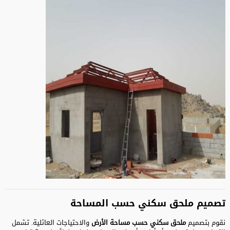
تصميم ملحق سكني حسب المساحة
نقوم بتصميم
ملحق سكني حسب مساحة الأرض
والاحتياجات العائلية. تشمل