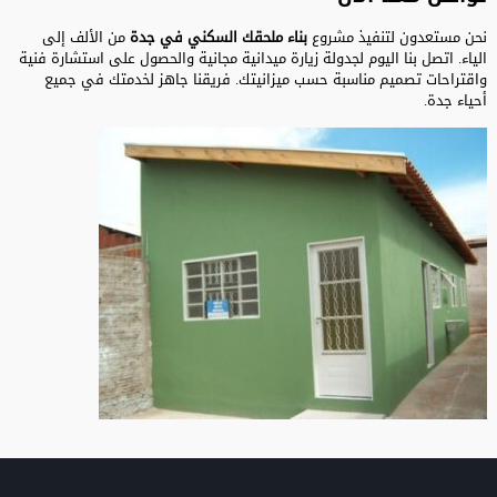
نحن مستعدون لتنفيذ مشروع
بناء ملحقك السكني في جدة
من الألف إلى
الياء. اتصل بنا اليوم لجدولة زيارة ميدانية مجانية والحصول على استشارة فنية
واقتراحات تصميم مناسبة حسب ميزانيتك. فريقنا جاهز لخدمتك في جميع
أحياء جدة.