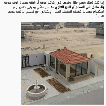
إذا كنت تملك سطح منزل وترغب في إضافة غرفة أو شقة صغيرة، نوفر خدمة
بناء ملحق في السطح أو الدور العلوي
مع عزل مائي وحراري كامل. يتم
استخدام خرسانة خفيفة لتخفيف الحمل الإنشائي، مع تدعيم الأرضية حسب
الحاجة.