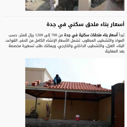
أسعار بناء ملحق سكني في جدة
تبدأ
أسعار بناء ملحقات سكنية في جدة
من 700 إلى 1200 ريال للمتر، حسب
المواد والتشطيب المطلوب. تشمل الأسعار الإنشاء الكامل من الحفر، القواعد،
البناء، العزل، والتشطيب الداخلي والخارجي، ويمكنك طلب تسعيرة مخصصة
بعد المعاينة.