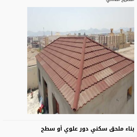
بناء ملحق سكني دور علوي أو سطح