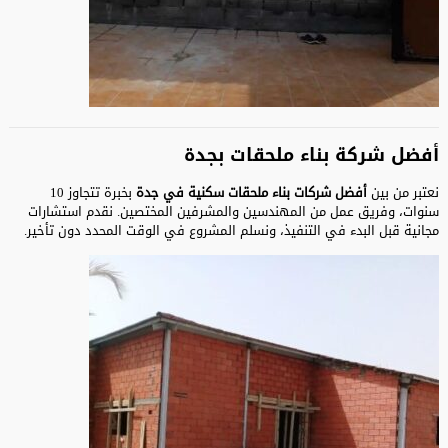
أفضل شركة بناء ملحقات بجدة
نعتبر من بين
أفضل شركات بناء ملحقات سكنية في جدة
بخبرة تتجاوز 10
سنوات، وفريق عمل من المهندسين والمشرفين المختصين. نقدم استشارات
مجانية قبل البدء في التنفيذ، ونسلم المشروع في الوقت المحدد دون تأخير.