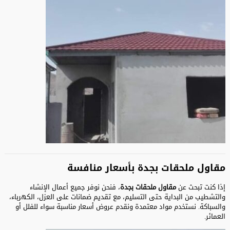
مقاول ملحقات بجدة بأسعار منافسة
إذا كنت تبحث عن
مقاول ملحقات بجدة
، فنحن نوفر جميع أعمال الإنشاء
والتشطيب من البداية حتى التسليم، مع تقديم ضمانات على العزل، الكهرباء،
والسباكة. نستخدم مواد معتمدة ونقدم عروض أسعار مناسبة سواء للفلل أو
العمائر.