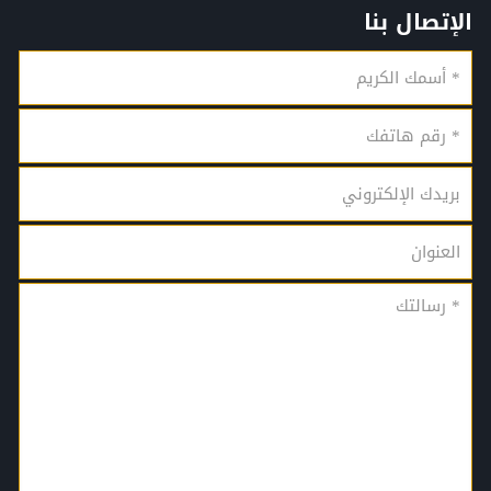
الإتصال بنا