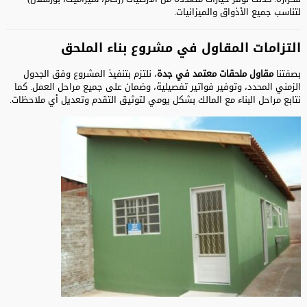
لتناسب جميع الأذواق والميزانيات.
التزامات المقاول في مشروع بناء الملحق
بصفتنا
مقاول ملحقات معتمد في جدة
، نلتزم بتنفيذ المشروع وفق الجدول
الزمني المحدد، وتوفير فواتير تفصيلية، وضمان على جميع مراحل العمل. كما
نتابع مراحل البناء مع المالك بشكل يومي لتوثيق التقدم وتعديل أي ملاحظات.