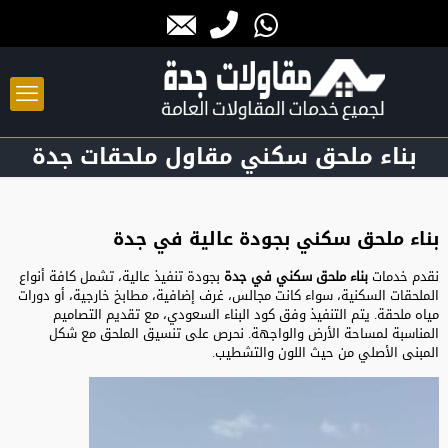
بناء ملحق سكني مقاول ملحقات جدة
بناء ملحق سكني بجودة عالية في جدة
نقدم خدمات
بناء ملحق سكني في جدة
بجودة تنفيذ عالية، تشمل كافة أنواع
الملحقات السكنية، سواء كانت مجالس، غرف إضافية، مطابخ خارجية، أو دورات
مياه ملحقة. يتم التنفيذ وفق كود البناء السعودي، مع تقديم التصاميم
المناسبة لمساحة الأرض والواجهة. نحرص على تنسيق الملحق مع شكل
المبنى الأصلي من حيث اللون والتشطيب.