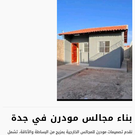
بناء مجالس مودرن في جدة
نقدم تصميمات مودرن للمجالس الخارجية بمزيج من البساطة والأناقة، تشمل