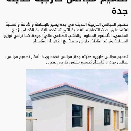
جدة
تصميم المجالس الخارجية الحديثة في جدة يتميز بالبساطة والأناقة والعملية.
نعتمد على أحدث التصاميم العصرية التي تستخدم الإضاءة الذكية، الزجاج
المقسى، الألمنيوم المقاوم، والخشب الصناعي عالي الجودة. كما نراعي توزيع
المساحة وتوفير مناطق جلوس مريحة مع التهوية المناسبة.
تصميم مجالس خارجية حديثة جدة, مجالس فخمة بجدة, أفكار تصميم مجالس,
مجالس مودرن خارجية, تصميم مجلس خارجي عصري