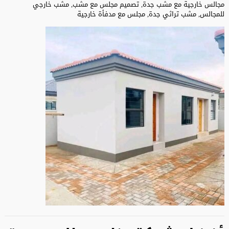
مجالس خارجية مع مشب جدة, تصميم مجلس مع مشب, مشب خارجي
للمجالس, مشب تراثي جدة, مجلس مع مدفأة خارجية