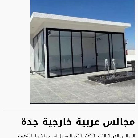
مجالس عربية خارجية جدة
المجالس العربية الخارجية تعتبر الخيار المفضل لمحبي الأجواء الشعبية