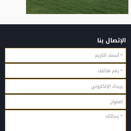
الإتصال بنا