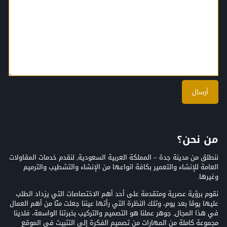
من نحن؟
ننطلق من مدينة جدة – المملكة العربية السعودية, لنقدم خدمات المقاولات
العامة للإنشاء والتعمير بكافة انواعها من الإنشاء والتشطيب والترميم
وغيرها.
نقوم برؤية عصرية ومتقدمة على أحد أهم الاختصاصات التي يزداد الطلب
عليها يومًا بعد يوم، وتلك النظرة التي رأتها عيننا جعلت منّا من أهم العمال
في هذا المجال, جوهر عملنا هو التصميم والتركيب بخبرتنا الواسعة، فلدينا
مجموعة كاملة من المهارات من تصميم الفكرة إلى التثبيت في الموقع