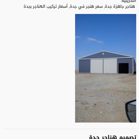
التخزينية.
هناجر جاهزة جدة, سعر هنجر في جدة, أسعار تركيب الهناجر بجدة
تصميم هناجر جدة