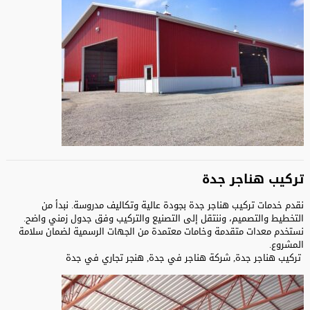
تركيب هناجر جدة
نقدم خدمات تركيب هناجر جدة بجودة عالية وتكاليف مدروسة. نبدأ من
التخطيط والتصميم، وننتقل إلى التصنيع والتركيب وفق جدول زمني واضح.
نستخدم معدات متقدمة وخامات معتمدة من الجهات الرسمية لضمان سلامة
المشروع.
تركيب هناجر جدة, شركة هناجر في جدة, هنجر تجاري في جدة