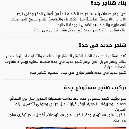
بناء هناجر جدة
نحن نوفر خدمات بناء هناجر جدة كاملة تبدأ من أعمال الحفر وحتى تركيب
الأبواب والأنظمة الداخلية مثل الكهرباء والتهوية. نلتزم بجميع المواصفات
المعمارية والهندسية لضمان الجودة العالية.
بناء هناجر جدة, هنجر حديد في جدة, هنجر تجاري في جدة
هنجر حديد في جدة
تُعد الهناجر الحديدية الخيار الأمثل للمشاريع الصناعية والتجارية لما توفره من
متانة وعمر طويل. نحن نوفر هنجر حديد في جدة مصمم بعناية وبمواد مقاومة
للصدأ والحرارة.
هنجر حديد في جدة, هنجر تجاري في جدة, تصميم هناجر جدة
تركيب هنجر مستودع جدة
يتم تركيب هنجر مستودع جدة بعد دراسة متطلبات التخزين مثل نوع البضائع،
حجمها، وطريقة التهوية. نوفر خيارات عزل حراري وصوتي لتحسين بيئة
التخزين.
تركيب هنجر مستودع جدة, تركيب هنجر مستودعات, أفضل سعر تركيب هنجر
في جدة