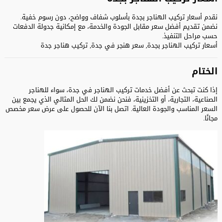
نقدم أسعار تركيب الهناجر بجدة بأسلوب شفاف وواضح، دون رسوم خفية.
نضمن تقديم أفضل سعر مقابل الجودة والخدمة، مع إمكانية جدولة الدفعات
حسب مراحل التنفيذ.
أسعار تركيب الهناجر بجدة, سعر هنجر في جدة, تركيب هناجر جدة
الختام
إذا كنت تبحث عن أفضل خدمات تركيب الهناجر في جدة، سواء للهناجر
الصناعية، التجارية، أو التخزينية، فنحن نضمن لك الحل المثالي الذي يجمع بين
السعر المناسب والجودة العالية. اتصل بنا الآن للحصول على عرض سعر مخصص
مجانًا.