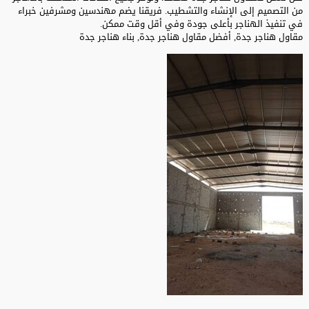
من التصميم إلى الإنشاء والتشطيب. فريقنا يضم مهندسين ومشرفين خبراء
في تنفيذ الهناجر بأعلى جودة وفي أقل وقت ممكن.
مقاول هناجر جدة, أفضل مقاول هناجر جدة, بناء هناجر جدة