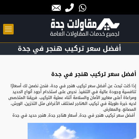
أفضل سعر تركيب هنجر في جدة
أفضل سعر تركيب هنجر في جدة
إذا كنت تبحث عن أفضل سعر تركيب هنجر في جدة، فنحن نضمن لك أسعارًا
تنافسية وجودة عالية في التنفيذ. نحرص على استخدام أجود أنواع الحديد
ومراعاة أعلى معايير الأمان والسلامة أثناء عملية التركيب. فريقنا المتخصص
لديه خبرة طويلة في تركيب الهناجر لمختلف الأغراض مثل التخزين، الورش،
المصانع، والمعارض.
أفضل سعر تركيب هنجر في جدة, أسعار هناجر جدة,
هنجر حديد في جدة