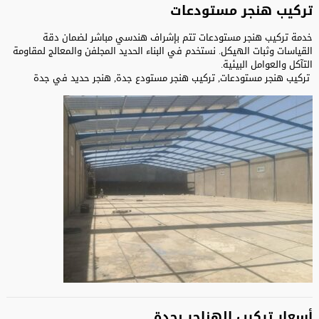
تركيب هنجر مستودعات
خدمة تركيب هنجر مستودعات تتم بإشراف هندسي مباشر لضمان دقة
القياسات وثبات الهيكل. نستخدم في البناء الحديد المجلفن والمعالج لمقاومة
التآكل والعوامل البيئية.
تركيب هنجر مستودعات, تركيب هنجر مستودع جدة, هنجر حديد في جدة
أسعار تركيب الهناجر بجدة