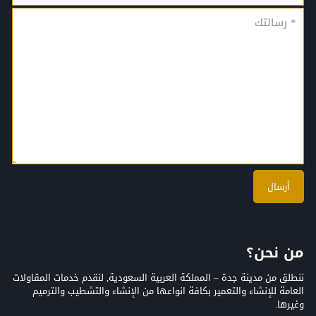
من نحن؟
ننطلق من مدينة جدة – المملكة العربية السعودية, لنقدم خدمات المقاولات
العامة للإنشاء والتعمير بكافة انواعها من الإنشاء والتشطيب والترميم
وغيرها.