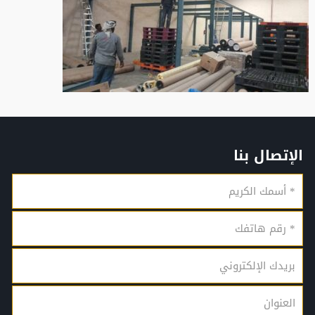
الإتصال بنا