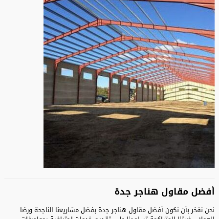
أفضل مقاول هناجر جدة
نحن نفخر بأن نكون أفضل مقاول هناجر جدة بفضل مشاريعنا الناجحة ورضا