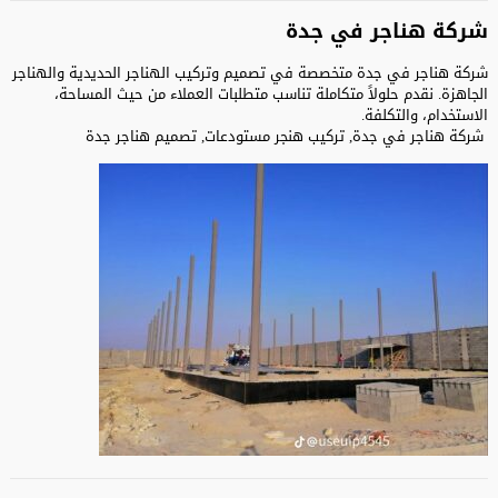
شركة هناجر في جدة
شركة هناجر في جدة متخصصة في تصميم وتركيب الهناجر الحديدية والهناجر
الجاهزة. نقدم حلولاً متكاملة تناسب متطلبات العملاء من حيث المساحة،
الاستخدام، والتكلفة.
شركة هناجر في جدة, تركيب هنجر مستودعات, تصميم هناجر جدة